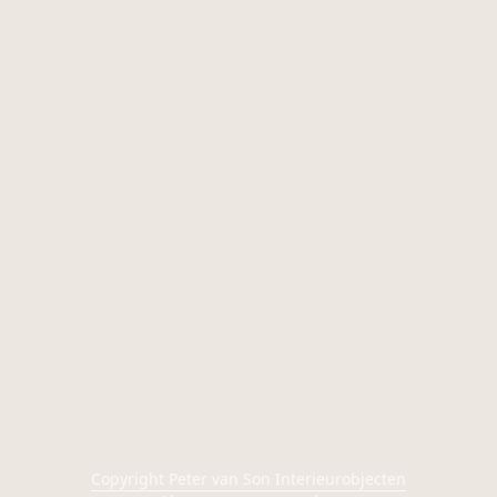
Copyright Peter van Son Interieurobjecten