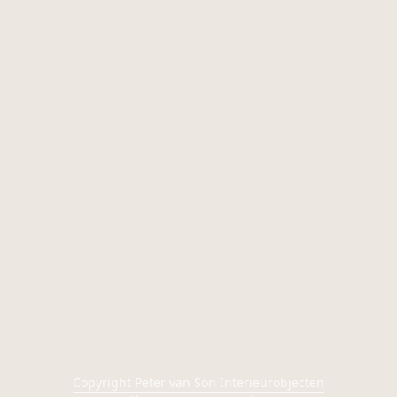
Copyright Peter van Son Interieurobjecten