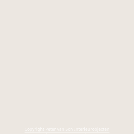
Copyright Peter van Son Interieurobjecten