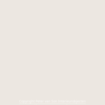
Copyright Peter van Son Interieurobjecten