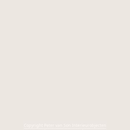
Copyright Peter van Son Interieurobjecten