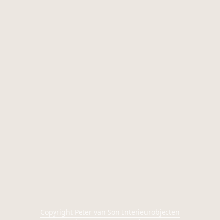
Copyright Peter van Son Interieurobjecten