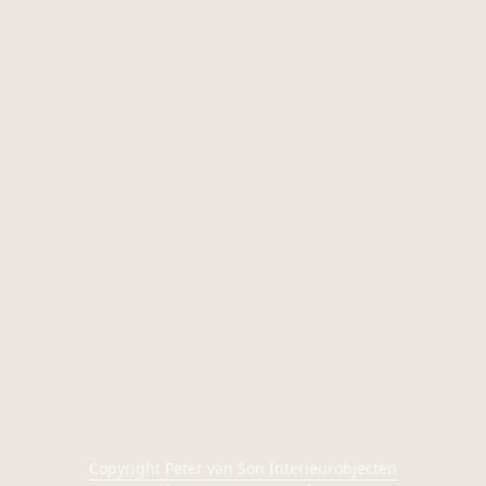
Copyright Peter van Son Interieurobjecten