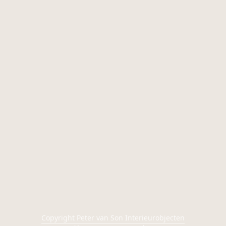
Copyright Peter van Son Interieurobjecten